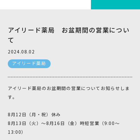
アイリード薬局 お盆期間の営業につい
て
2024.08.02
アイリード薬局
アイリード薬局のお盆期間の営業についてお知らせしま
す。
8月12日（月・祝）休み
8月13日（火）～8月16日（金）時短営業（9:00～
13:00）