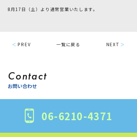
8月17日（土）より通常営業いたします。
PREV
一覧に戻る
NEXT
Contact
お問い合わせ
06-6210-4371