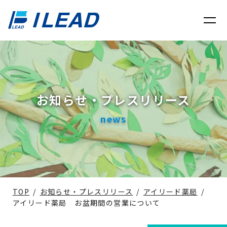
お知らせ・プレスリリース
news
TOP
/
お知らせ・プレスリリース
/
アイリード薬局
/
アイリード薬局 お盆期間の営業について