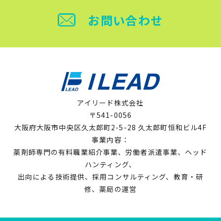
お問い合わせ
アイリード株式会社
〒541-0056
大阪府大阪市中央区久太郎町2-5-28 久太郎町恒和ビル4F
事業内容：
薬剤師専門の有料職業紹介事業、労働者派遣事業、ヘッド
ハンティング、
出向による技術提供、採用コンサルティング、教育・研
修、薬局の運営